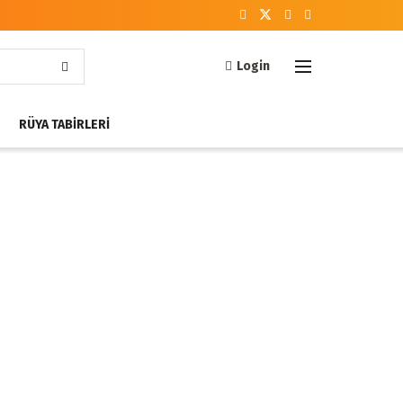
Login
RÜYA TABIRLERI