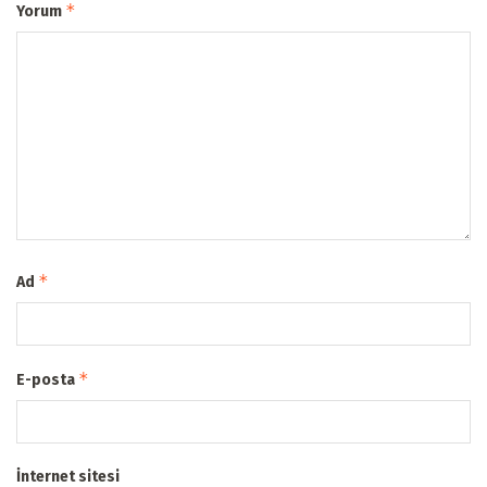
*
Yorum
*
Ad
*
E-posta
İnternet sitesi