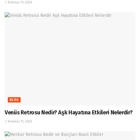
Temmuz 11, 2026
BLOG
Venüs Retrosu Nedir? Aşk Hayatına Etkileri Nelerdir?
Temmuz 11, 2026