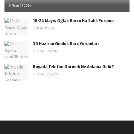
Mayıs 29, 2026
18-24 Mayıs Oğlak Burcu Haftalık Yorumu
Mayıs 29, 2026
30 Haziran Günlük Burç Yorumları
Haziran 30, 2026
Rüyada Telefon Görmek Ne Anlama Gelir?
Haziran 28, 2026