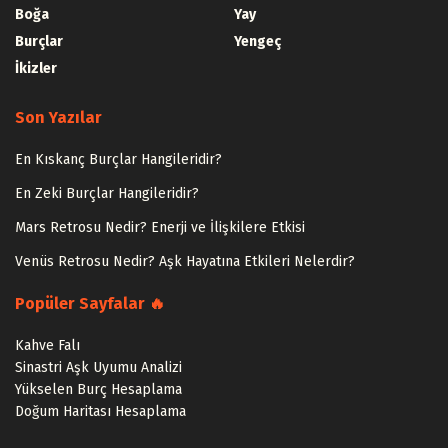
Boğa
Yay
Burçlar
Yengeç
İkizler
Son Yazılar
En Kıskanç Burçlar Hangileridir?
En Zeki Burçlar Hangileridir?
Mars Retrosu Nedir? Enerji ve İlişkilere Etkisi
Venüs Retrosu Nedir? Aşk Hayatına Etkileri Nelerdir?
Popüler Sayfalar 🔥
Kahve Falı
Sinastri Aşk Uyumu Analizi
Yükselen Burç Hesaplama
Doğum Haritası Hesaplama