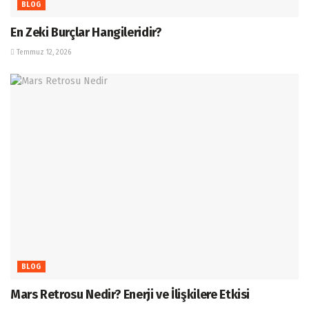
BLOG
En Zeki Burçlar Hangileridir?
Temmuz 12, 2026
BLOG
Mars Retrosu Nedir? Enerji ve İlişkilere Etkisi