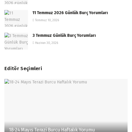
11 Temmuz 2026 Günlük Burç Yorumları
Temmuz 10, 2026
3 Temmuz Günlük Burç Yorumları
Haziran 30, 2026
Editör Seçimleri
18-24 Mayıs Terazi Burcu Haftalık Yorumu