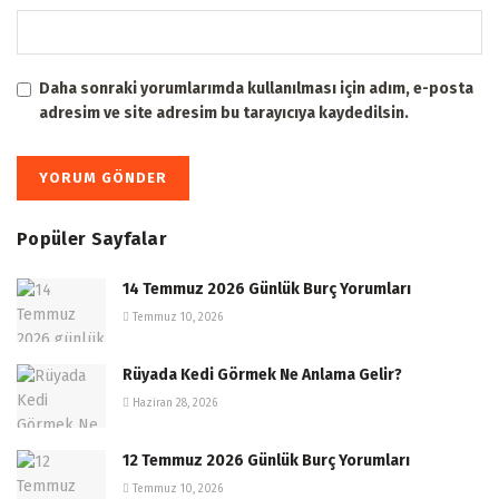
Daha sonraki yorumlarımda kullanılması için adım, e-posta
adresim ve site adresim bu tarayıcıya kaydedilsin.
Popüler Sayfalar
14 Temmuz 2026 Günlük Burç Yorumları
Temmuz 10, 2026
Rüyada Kedi Görmek Ne Anlama Gelir?
Haziran 28, 2026
12 Temmuz 2026 Günlük Burç Yorumları
Temmuz 10, 2026