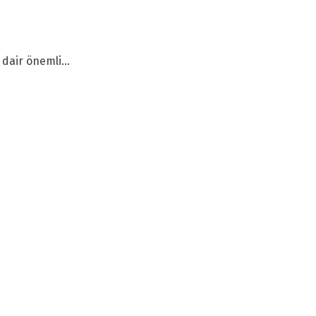
dair önemli...