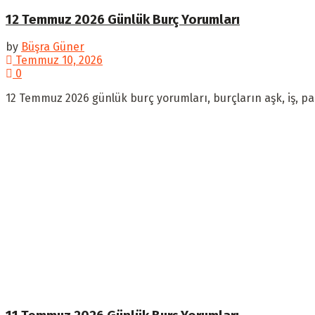
12 Temmuz 2026 Günlük Burç Yorumları
by
Büşra Güner
Temmuz 10, 2026
0
12 Temmuz 2026 günlük burç yorumları, burçların aşk, iş, par