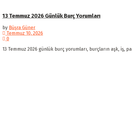
13 Temmuz 2026 Günlük Burç Yorumları
by
Büşra Güner
Temmuz 10, 2026
0
13 Temmuz 2026 günlük burç yorumları, burçların aşk, iş, par