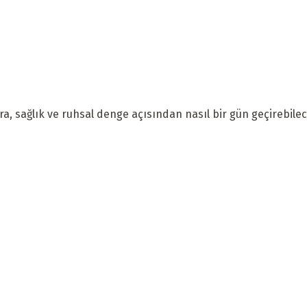
a, sağlık ve ruhsal denge açısından nasıl bir gün geçirebilece