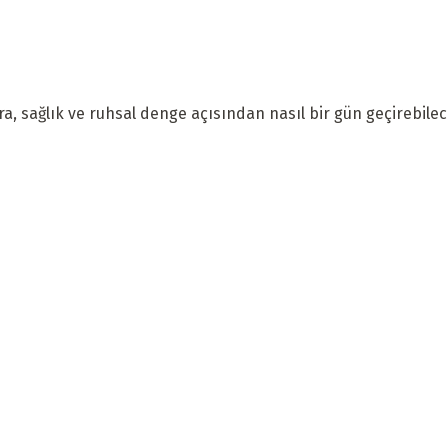
a, sağlık ve ruhsal denge açısından nasıl bir gün geçirebilece