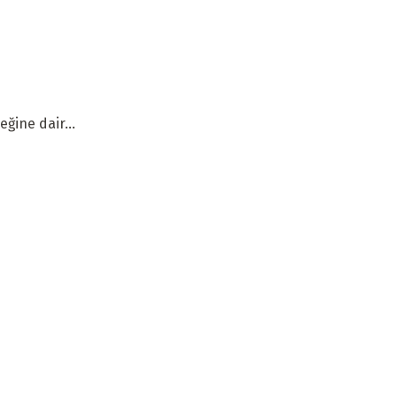
ğine dair...