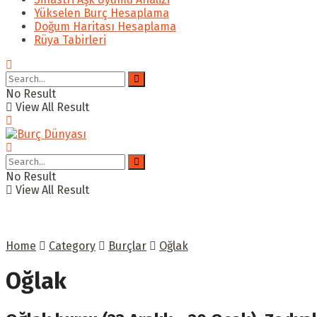
Yükselen Burç Hesaplama
Doğum Haritası Hesaplama
Rüya Tabirleri
No Result
View All Result
No Result
View All Result
Home
Category
Burçlar
Oğlak
Oğlak