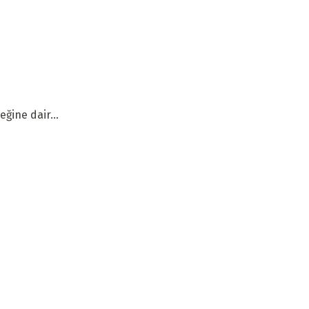
ğine dair...