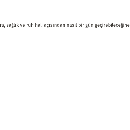
a, sağlık ve ruh hali açısından nasıl bir gün geçirebileceğine 