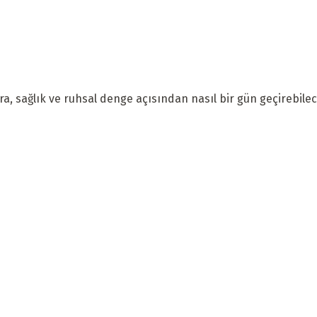
a, sağlık ve ruhsal denge açısından nasıl bir gün geçirebilece