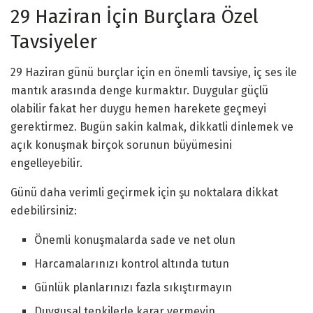
29 Haziran İçin Burçlara Özel
Tavsiyeler
29 Haziran günü burçlar için en önemli tavsiye, iç ses ile
mantık arasında denge kurmaktır. Duygular güçlü
olabilir fakat her duygu hemen harekete geçmeyi
gerektirmez. Bugün sakin kalmak, dikkatli dinlemek ve
açık konuşmak birçok sorunun büyümesini
engelleyebilir.
Günü daha verimli geçirmek için şu noktalara dikkat
edebilirsiniz:
Önemli konuşmalarda sade ve net olun
Harcamalarınızı kontrol altında tutun
Günlük planlarınızı fazla sıkıştırmayın
Duygusal tepkilerle karar vermeyin