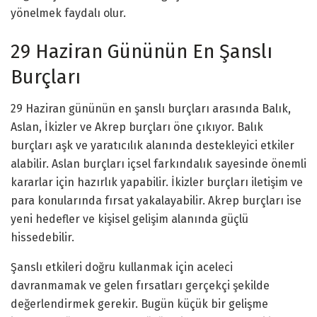
yönelmek faydalı olur.
29 Haziran Gününün En Şanslı
Burçları
29 Haziran gününün en şanslı burçları arasında Balık,
Aslan, İkizler ve Akrep burçları öne çıkıyor. Balık
burçları aşk ve yaratıcılık alanında destekleyici etkiler
alabilir. Aslan burçları içsel farkındalık sayesinde önemli
kararlar için hazırlık yapabilir. İkizler burçları iletişim ve
para konularında fırsat yakalayabilir. Akrep burçları ise
yeni hedefler ve kişisel gelişim alanında güçlü
hissedebilir.
Şanslı etkileri doğru kullanmak için aceleci
davranmamak ve gelen fırsatları gerçekçi şekilde
değerlendirmek gerekir. Bugün küçük bir gelişme