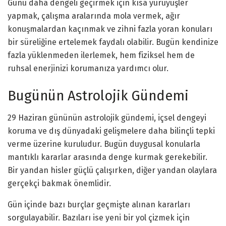
Günü daha dengeli geçirmek için kısa yürüyüşler
yapmak, çalışma aralarında mola vermek, ağır
konuşmalardan kaçınmak ve zihni fazla yoran konuları
bir süreliğine ertelemek faydalı olabilir. Bugün kendinize
fazla yüklenmeden ilerlemek, hem fiziksel hem de
ruhsal enerjinizi korumanıza yardımcı olur.
Bugünün Astrolojik Gündemi
29 Haziran gününün astrolojik gündemi, içsel dengeyi
koruma ve dış dünyadaki gelişmelere daha bilinçli tepki
verme üzerine kuruludur. Bugün duygusal konularla
mantıklı kararlar arasında denge kurmak gerekebilir.
Bir yandan hisler güçlü çalışırken, diğer yandan olaylara
gerçekçi bakmak önemlidir.
Gün içinde bazı burçlar geçmişte alınan kararları
sorgulayabilir. Bazıları ise yeni bir yol çizmek için