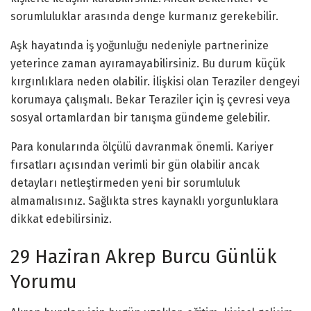
sorumluluklar arasında denge kurmanız gerekebilir.
Aşk hayatında iş yoğunluğu nedeniyle partnerinize
yeterince zaman ayıramayabilirsiniz. Bu durum küçük
kırgınlıklara neden olabilir. İlişkisi olan Teraziler dengeyi
korumaya çalışmalı. Bekar Teraziler için iş çevresi veya
sosyal ortamlardan bir tanışma gündeme gelebilir.
Para konularında ölçülü davranmak önemli. Kariyer
fırsatları açısından verimli bir gün olabilir ancak
detayları netleştirmeden yeni bir sorumluluk
almamalısınız. Sağlıkta stres kaynaklı yorgunluklara
dikkat edebilirsiniz.
29 Haziran Akrep Burcu Günlük
Yorumu