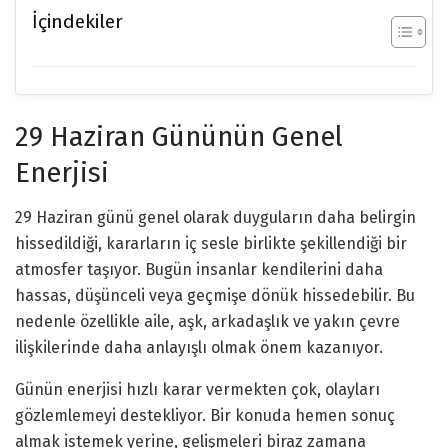
İçindekiler
29 Haziran Gününün Genel
Enerjisi
29 Haziran günü genel olarak duyguların daha belirgin
hissedildiği, kararların iç sesle birlikte şekillendiği bir
atmosfer taşıyor. Bugün insanlar kendilerini daha
hassas, düşünceli veya geçmişe dönük hissedebilir. Bu
nedenle özellikle aile, aşk, arkadaşlık ve yakın çevre
ilişkilerinde daha anlayışlı olmak önem kazanıyor.
Günün enerjisi hızlı karar vermekten çok, olayları
gözlemlemeyi destekliyor. Bir konuda hemen sonuç
almak istemek yerine, gelişmeleri biraz zamana