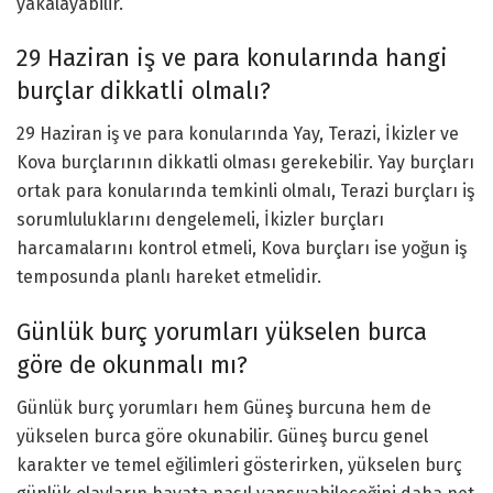
yakalayabilir.
29 Haziran iş ve para konularında hangi
burçlar dikkatli olmalı?
29 Haziran iş ve para konularında Yay, Terazi, İkizler ve
Kova burçlarının dikkatli olması gerekebilir. Yay burçları
ortak para konularında temkinli olmalı, Terazi burçları iş
sorumluluklarını dengelemeli, İkizler burçları
harcamalarını kontrol etmeli, Kova burçları ise yoğun iş
temposunda planlı hareket etmelidir.
Günlük burç yorumları yükselen burca
göre de okunmalı mı?
Günlük burç yorumları hem Güneş burcuna hem de
yükselen burca göre okunabilir. Güneş burcu genel
karakter ve temel eğilimleri gösterirken, yükselen burç