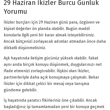
29 Haziran İkizler Burcu Günlük
Yorumu
İkizler burçları için 29 Haziran günü para, özgüven ve
kişisel değerler ön planda olabilir. Bugün maddi
konularla ilgili yeni bir karar almak isteyebilirsiniz.
Ancak bütçenizi zorlayacak adımlar atmadan önce daha
dikkatli düşünmelisiniz.
Aşk hayatında iletişim gücünüz yüksek olabilir. Fakat
aynı anda birçok konuyu düşünmek, duygularınızı net
ifade etmenizi zorlaştırabilir. İlişkisi olan İkizler,
partnerleriyle daha açık konuşmaya çalışmalı. Bekar
İkizler için dikkat çekici bir mesaj veya tanışma
gündeme gelebilir.
İş hayatında yaratıcı fikirleriniz öne çıkabilir. Ancak
başladığınız işi tamamlamadan yeni bir konuya geçmek