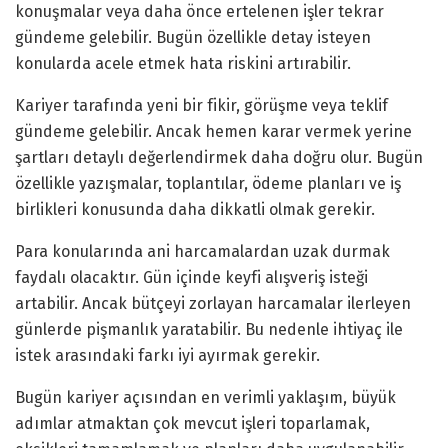
konuşmalar veya daha önce ertelenen işler tekrar
gündeme gelebilir. Bugün özellikle detay isteyen
konularda acele etmek hata riskini artırabilir.
Kariyer tarafında yeni bir fikir, görüşme veya teklif
gündeme gelebilir. Ancak hemen karar vermek yerine
şartları detaylı değerlendirmek daha doğru olur. Bugün
özellikle yazışmalar, toplantılar, ödeme planları ve iş
birlikleri konusunda daha dikkatli olmak gerekir.
Para konularında ani harcamalardan uzak durmak
faydalı olacaktır. Gün içinde keyfi alışveriş isteği
artabilir. Ancak bütçeyi zorlayan harcamalar ilerleyen
günlerde pişmanlık yaratabilir. Bu nedenle ihtiyaç ile
istek arasındaki farkı iyi ayırmak gerekir.
Bugün kariyer açısından en verimli yaklaşım, büyük
adımlar atmaktan çok mevcut işleri toparlamak,