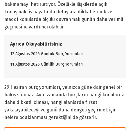
bakmamayı hatırlatıyor. Özellikle ilişkilerde açık
konuşmak, iş hayatında detaylara dikkat etmek ve
maddi konularda ölçülü davranmak günün daha verimli
geçmesine yardımcı olabilir.
Ayrıca Okuyabilirisiniz
12 Ağustos 2026 Günlük Burç Yorumları
11 Ağustos 2026 Günlük Burç Yorumları
29 Haziran burç yorumları, yalnızca güne dair genel bir
bakış sunmaz. Aynı zamanda burçların hangi konularda
daha dikkatli olması, hangi alanlarda fırsat
yakalayabileceği ve günü daha dengeli geçirmek için
nelere odaklanması gerektiğini de gösterir.