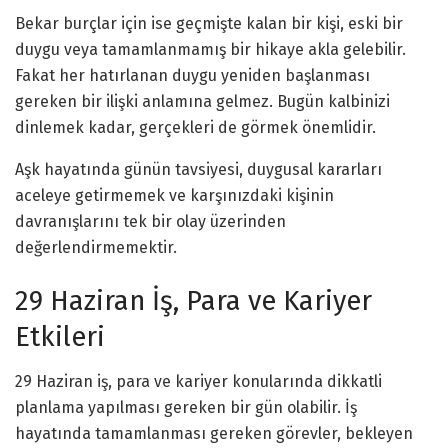
Bekar burçlar için ise geçmişte kalan bir kişi, eski bir
duygu veya tamamlanmamış bir hikaye akla gelebilir.
Fakat her hatırlanan duygu yeniden başlanması
gereken bir ilişki anlamına gelmez. Bugün kalbinizi
dinlemek kadar, gerçekleri de görmek önemlidir.
Aşk hayatında günün tavsiyesi, duygusal kararları
aceleye getirmemek ve karşınızdaki kişinin
davranışlarını tek bir olay üzerinden
değerlendirmemektir.
29 Haziran İş, Para ve Kariyer
Etkileri
29 Haziran iş, para ve kariyer konularında dikkatli
planlama yapılması gereken bir gün olabilir. İş
hayatında tamamlanması gereken görevler, bekleyen