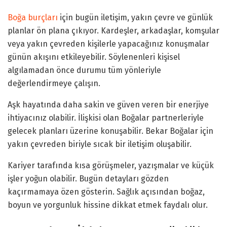
Boğa burçları
için bugün iletişim, yakın çevre ve günlük
planlar ön plana çıkıyor. Kardeşler, arkadaşlar, komşular
veya yakın çevreden kişilerle yapacağınız konuşmalar
günün akışını etkileyebilir. Söylenenleri kişisel
algılamadan önce durumu tüm yönleriyle
değerlendirmeye çalışın.
Aşk hayatında daha sakin ve güven veren bir enerjiye
ihtiyacınız olabilir. İlişkisi olan Boğalar partnerleriyle
gelecek planları üzerine konuşabilir. Bekar Boğalar için
yakın çevreden biriyle sıcak bir iletişim oluşabilir.
Kariyer tarafında kısa görüşmeler, yazışmalar ve küçük
işler yoğun olabilir. Bugün detayları gözden
kaçırmamaya özen gösterin. Sağlık açısından boğaz,
boyun ve yorgunluk hissine dikkat etmek faydalı olur.