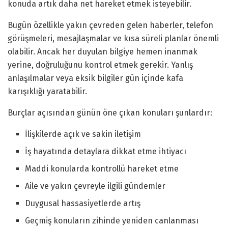
konuda artık daha net hareket etmek isteyebilir.
Bugün özellikle yakın çevreden gelen haberler, telefon
görüşmeleri, mesajlaşmalar ve kısa süreli planlar önemli
olabilir. Ancak her duyulan bilgiye hemen inanmak
yerine, doğruluğunu kontrol etmek gerekir. Yanlış
anlaşılmalar veya eksik bilgiler gün içinde kafa
karışıklığı yaratabilir.
Burçlar açısından günün öne çıkan konuları şunlardır:
İlişkilerde açık ve sakin iletişim
İş hayatında detaylara dikkat etme ihtiyacı
Maddi konularda kontrollü hareket etme
Aile ve yakın çevreyle ilgili gündemler
Duygusal hassasiyetlerde artış
Geçmiş konuların zihinde yeniden canlanması