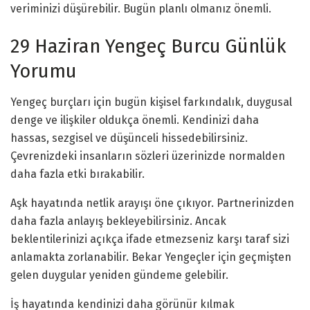
veriminizi düşürebilir. Bugün planlı olmanız önemli.
29 Haziran Yengeç Burcu Günlük
Yorumu
Yengeç burçları için bugün kişisel farkındalık, duygusal
denge ve ilişkiler oldukça önemli. Kendinizi daha
hassas, sezgisel ve düşünceli hissedebilirsiniz.
Çevrenizdeki insanların sözleri üzerinizde normalden
daha fazla etki bırakabilir.
Aşk hayatında netlik arayışı öne çıkıyor. Partnerinizden
daha fazla anlayış bekleyebilirsiniz. Ancak
beklentilerinizi açıkça ifade etmezseniz karşı taraf sizi
anlamakta zorlanabilir. Bekar Yengeçler için geçmişten
gelen duygular yeniden gündeme gelebilir.
İş hayatında kendinizi daha görünür kılmak