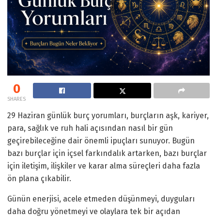
0
SHARES
29 Haziran günlük burç yorumları, burçların aşk, kariyer,
para, sağlık ve ruh hali açısından nasıl bir gün
geçirebileceğine dair önemli ipuçları sunuyor. Bugün
bazı burçlar için içsel farkındalık artarken, bazı burçlar
için iletişim, ilişkiler ve karar alma süreçleri daha fazla
ön plana çıkabilir.
Günün enerjisi, acele etmeden düşünmeyi, duyguları
daha doğru yönetmeyi ve olaylara tek bir açıdan