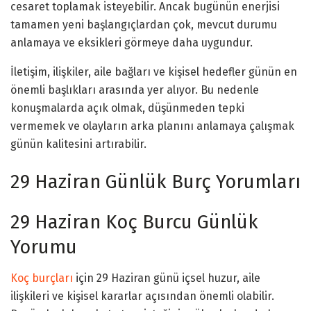
cesaret toplamak isteyebilir. Ancak bugünün enerjisi
tamamen yeni başlangıçlardan çok, mevcut durumu
anlamaya ve eksikleri görmeye daha uygundur.
İletişim, ilişkiler, aile bağları ve kişisel hedefler günün en
önemli başlıkları arasında yer alıyor. Bu nedenle
konuşmalarda açık olmak, düşünmeden tepki
vermemek ve olayların arka planını anlamaya çalışmak
günün kalitesini artırabilir.
29 Haziran Günlük Burç Yorumları
29 Haziran Koç Burcu Günlük
Yorumu
Koç burçları
için 29 Haziran günü içsel huzur, aile
ilişkileri ve kişisel kararlar açısından önemli olabilir.