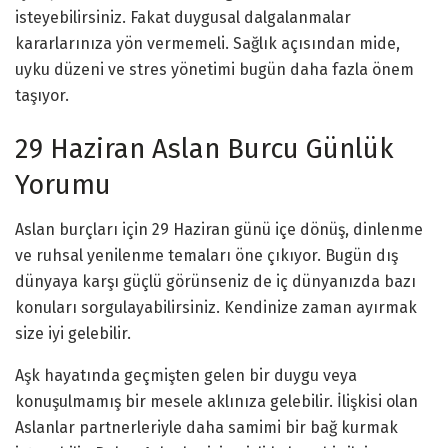
isteyebilirsiniz. Fakat duygusal dalgalanmalar
kararlarınıza yön vermemeli. Sağlık açısından mide,
uyku düzeni ve stres yönetimi bugün daha fazla önem
taşıyor.
29 Haziran Aslan Burcu Günlük
Yorumu
Aslan burçları için 29 Haziran günü içe dönüş, dinlenme
ve ruhsal yenilenme temaları öne çıkıyor. Bugün dış
dünyaya karşı güçlü görünseniz de iç dünyanızda bazı
konuları sorgulayabilirsiniz. Kendinize zaman ayırmak
size iyi gelebilir.
Aşk hayatında geçmişten gelen bir duygu veya
konuşulmamış bir mesele aklınıza gelebilir. İlişkisi olan
Aslanlar partnerleriyle daha samimi bir bağ kurmak