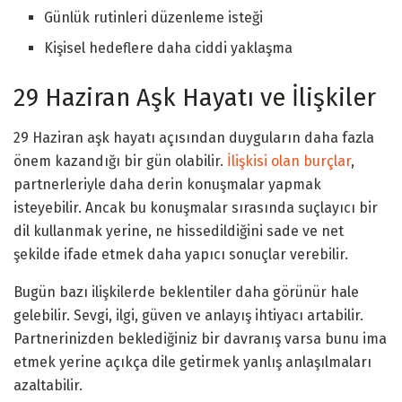
Günlük rutinleri düzenleme isteği
Kişisel hedeflere daha ciddi yaklaşma
29 Haziran Aşk Hayatı ve İlişkiler
29 Haziran aşk hayatı açısından duyguların daha fazla
önem kazandığı bir gün olabilir.
İlişkisi olan burçlar
,
partnerleriyle daha derin konuşmalar yapmak
isteyebilir. Ancak bu konuşmalar sırasında suçlayıcı bir
dil kullanmak yerine, ne hissedildiğini sade ve net
şekilde ifade etmek daha yapıcı sonuçlar verebilir.
Bugün bazı ilişkilerde beklentiler daha görünür hale
gelebilir. Sevgi, ilgi, güven ve anlayış ihtiyacı artabilir.
Partnerinizden beklediğiniz bir davranış varsa bunu ima
etmek yerine açıkça dile getirmek yanlış anlaşılmaları
azaltabilir.