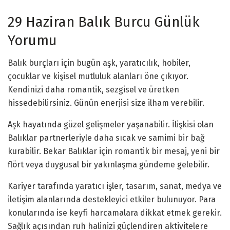
29 Haziran Balık Burcu Günlük
Yorumu
Balık burçları için bugün aşk, yaratıcılık, hobiler,
çocuklar ve kişisel mutluluk alanları öne çıkıyor.
Kendinizi daha romantik, sezgisel ve üretken
hissedebilirsiniz. Günün enerjisi size ilham verebilir.
Aşk hayatında güzel gelişmeler yaşanabilir. İlişkisi olan
Balıklar partnerleriyle daha sıcak ve samimi bir bağ
kurabilir. Bekar Balıklar için romantik bir mesaj, yeni bir
flört veya duygusal bir yakınlaşma gündeme gelebilir.
Kariyer tarafında yaratıcı işler, tasarım, sanat, medya ve
iletişim alanlarında destekleyici etkiler bulunuyor. Para
konularında ise keyfi harcamalara dikkat etmek gerekir.
Sağlık açısından ruh halinizi güçlendiren aktivitelere