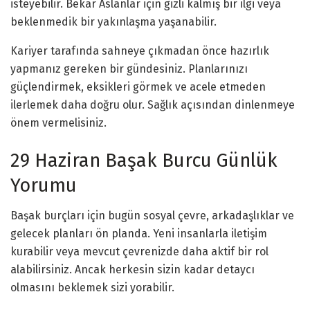
isteyebilir. Bekar Aslanlar için gizli kalmış bir ilgi veya
beklenmedik bir yakınlaşma yaşanabilir.
Kariyer tarafında sahneye çıkmadan önce hazırlık
yapmanız gereken bir gündesiniz. Planlarınızı
güçlendirmek, eksikleri görmek ve acele etmeden
ilerlemek daha doğru olur. Sağlık açısından dinlenmeye
önem vermelisiniz.
29 Haziran Başak Burcu Günlük
Yorumu
Başak burçları için bugün sosyal çevre, arkadaşlıklar ve
gelecek planları ön planda. Yeni insanlarla iletişim
kurabilir veya mevcut çevrenizde daha aktif bir rol
alabilirsiniz. Ancak herkesin sizin kadar detaycı
olmasını beklemek sizi yorabilir.