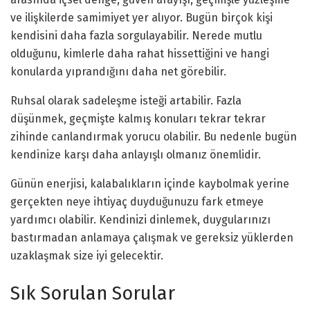
ve ilişkilerde samimiyet yer alıyor. Bugün birçok kişi
kendisini daha fazla sorgulayabilir. Nerede mutlu
olduğunu, kimlerle daha rahat hissettiğini ve hangi
konularda yıprandığını daha net görebilir.
Ruhsal olarak sadeleşme isteği artabilir. Fazla
düşünmek, geçmişte kalmış konuları tekrar tekrar
zihinde canlandırmak yorucu olabilir. Bu nedenle bugün
kendinize karşı daha anlayışlı olmanız önemlidir.
Günün enerjisi, kalabalıkların içinde kaybolmak yerine
gerçekten neye ihtiyaç duyduğunuzu fark etmeye
yardımcı olabilir. Kendinizi dinlemek, duygularınızı
bastırmadan anlamaya çalışmak ve gereksiz yüklerden
uzaklaşmak size iyi gelecektir.
Sık Sorulan Sorular