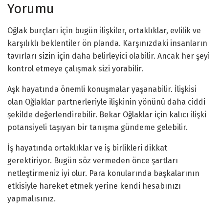
Yorumu
Oğlak burçları için bugün ilişkiler, ortaklıklar, evlilik ve
karşılıklı beklentiler ön planda. Karşınızdaki insanların
tavırları sizin için daha belirleyici olabilir. Ancak her şeyi
kontrol etmeye çalışmak sizi yorabilir.
Aşk hayatında önemli konuşmalar yaşanabilir. İlişkisi
olan Oğlaklar partnerleriyle ilişkinin yönünü daha ciddi
şekilde değerlendirebilir. Bekar Oğlaklar için kalıcı ilişki
potansiyeli taşıyan bir tanışma gündeme gelebilir.
İş hayatında ortaklıklar ve iş birlikleri dikkat
gerektiriyor. Bugün söz vermeden önce şartları
netleştirmeniz iyi olur. Para konularında başkalarının
etkisiyle hareket etmek yerine kendi hesabınızı
yapmalısınız.