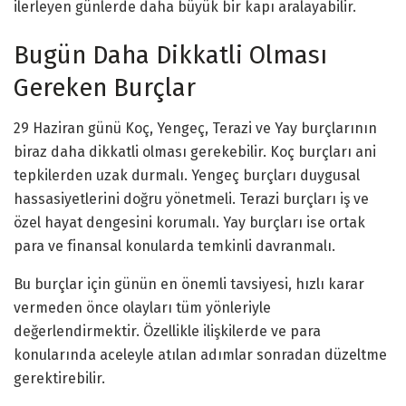
ilerleyen günlerde daha büyük bir kapı aralayabilir.
Bugün Daha Dikkatli Olması
Gereken Burçlar
29 Haziran günü Koç, Yengeç, Terazi ve Yay burçlarının
biraz daha dikkatli olması gerekebilir. Koç burçları ani
tepkilerden uzak durmalı. Yengeç burçları duygusal
hassasiyetlerini doğru yönetmeli. Terazi burçları iş ve
özel hayat dengesini korumalı. Yay burçları ise ortak
para ve finansal konularda temkinli davranmalı.
Bu burçlar için günün en önemli tavsiyesi, hızlı karar
vermeden önce olayları tüm yönleriyle
değerlendirmektir. Özellikle ilişkilerde ve para
konularında aceleyle atılan adımlar sonradan düzeltme
gerektirebilir.