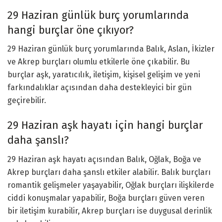
29 Haziran günlük burç yorumlarında
hangi burçlar öne çıkıyor?
29 Haziran günlük burç yorumlarında Balık, Aslan, İkizler
ve Akrep burçları olumlu etkilerle öne çıkabilir. Bu
burçlar aşk, yaratıcılık, iletişim, kişisel gelişim ve yeni
farkındalıklar açısından daha destekleyici bir gün
geçirebilir.
29 Haziran aşk hayatı için hangi burçlar
daha şanslı?
29 Haziran aşk hayatı açısından Balık, Oğlak, Boğa ve
Akrep burçları daha şanslı etkiler alabilir. Balık burçları
romantik gelişmeler yaşayabilir, Oğlak burçları ilişkilerde
ciddi konuşmalar yapabilir, Boğa burçları güven veren
bir iletişim kurabilir, Akrep burçları ise duygusal derinlik