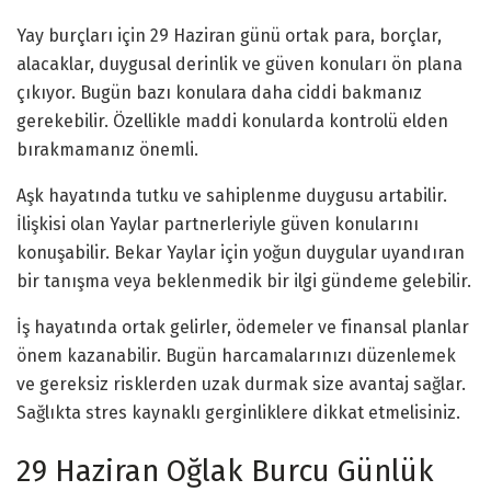
Yay burçları için 29 Haziran günü ortak para, borçlar,
alacaklar, duygusal derinlik ve güven konuları ön plana
çıkıyor. Bugün bazı konulara daha ciddi bakmanız
gerekebilir. Özellikle maddi konularda kontrolü elden
bırakmamanız önemli.
Aşk hayatında tutku ve sahiplenme duygusu artabilir.
İlişkisi olan Yaylar partnerleriyle güven konularını
konuşabilir. Bekar Yaylar için yoğun duygular uyandıran
bir tanışma veya beklenmedik bir ilgi gündeme gelebilir.
İş hayatında ortak gelirler, ödemeler ve finansal planlar
önem kazanabilir. Bugün harcamalarınızı düzenlemek
ve gereksiz risklerden uzak durmak size avantaj sağlar.
Sağlıkta stres kaynaklı gerginliklere dikkat etmelisiniz.
29 Haziran Oğlak Burcu Günlük