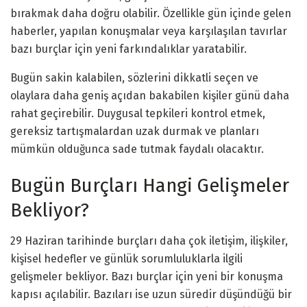
bırakmak daha doğru olabilir. Özellikle gün içinde gelen
haberler, yapılan konuşmalar veya karşılaşılan tavırlar
bazı burçlar için yeni farkındalıklar yaratabilir.
Bugün sakin kalabilen, sözlerini dikkatli seçen ve
olaylara daha geniş açıdan bakabilen kişiler günü daha
rahat geçirebilir. Duygusal tepkileri kontrol etmek,
gereksiz tartışmalardan uzak durmak ve planları
mümkün olduğunca sade tutmak faydalı olacaktır.
Bugün Burçları Hangi Gelişmeler
Bekliyor?
29 Haziran tarihinde burçları daha çok iletişim, ilişkiler,
kişisel hedefler ve günlük sorumluluklarla ilgili
gelişmeler bekliyor. Bazı burçlar için yeni bir konuşma
kapısı açılabilir. Bazıları ise uzun süredir düşündüğü bir