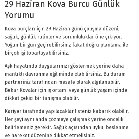
29 Haziran Kova Burcu Günlük
Yorumu
Kova burçları için 29 Haziran günü çalışma düzeni,
sağlık, günlük rutinler ve sorumluluklar öne çıkıyor.
Yoğun bir gün geçirebilirsiniz fakat doğru planlama ile
birçok işi toparlayabilirsiniz.
Aşk hayatında duygularınızı göstermek yerine daha
mantıklı davranma eğiliminde olabilirsiniz. Bu durum
partneriniz tarafından mesafe olarak algılanabilir.
Bekar Kovalar için iş ortamı veya günlük yaşam içinde
dikkat çekici bir tanışma olabilir.
Kariyer tarafında yapılacaklar listeniz kabarık olabilir.
Her şeyi aynı anda çözmeye çalışmak yerine öncelik
belirlemeniz gerekir. Sağlık açısından uyku, beslenme
ve hareket düzenine dikkat etmelisiniz.