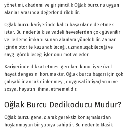
yönetimi, akademi ve girişimcilik Oğlak burcuna uygun
alanlar arasında değerlendirilebilir.
Oğlak burcu kariyerinde kalıcı başarılar elde etmek
ister. Bu nedenle kısa vadeli heveslerden çok güvenilir
ve ilerleme imkanı sunan alanlara yönelebilir. Zaman
içinde otorite kazanabileceği, uzmanlaşabileceği ve
saygı görebileceği işler onu motive eder.
Kariyerinde dikkat etmesi gereken konu, iş ve özel
hayat dengesini korumaktır. Oğlak burcu başarı için çok
çalışabilir ancak dinlenmeyi, duygusal ihtiyaçlarını ve
sosyal hayatını ihmal etmemelidir.
Oğlak Burcu Dedikoducu Mudur?
Oğlak burcu genel olarak gereksiz konuşmalardan
hoşlanmayan bir yapıya sahiptir. Bu nedenle klasik