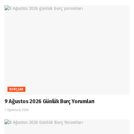
BURÇLAR
9 Ağustos 2026 Günlük Burç Yorumları
Ağustos 8, 2026