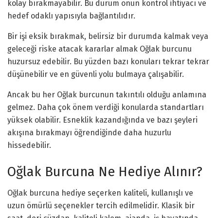
kolay bırakmayabilir. Bu durum onun kontrol ihtiyacı ve
hedef odaklı yapısıyla bağlantılıdır.
Bir işi eksik bırakmak, belirsiz bir durumda kalmak veya
geleceği riske atacak kararlar almak Oğlak burcunu
huzursuz edebilir. Bu yüzden bazı konuları tekrar tekrar
düşünebilir ve en güvenli yolu bulmaya çalışabilir.
Ancak bu her Oğlak burcunun takıntılı olduğu anlamına
gelmez. Daha çok önem verdiği konularda standartları
yüksek olabilir. Esneklik kazandığında ve bazı şeyleri
akışına bırakmayı öğrendiğinde daha huzurlu
hissedebilir.
Oğlak Burcuna Ne Hediye Alınır?
Oğlak burcuna hediye seçerken kaliteli, kullanışlı ve
uzun ömürlü seçenekler tercih edilmelidir. Klasik bir