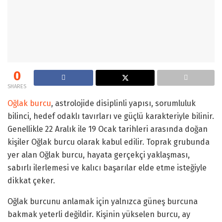
0
SHARES
Oğlak burcu
, astrolojide disiplinli yapısı, sorumluluk
bilinci, hedef odaklı tavırları ve güçlü karakteriyle bilinir.
Genellikle 22 Aralık ile 19 Ocak tarihleri arasında doğan
kişiler Oğlak burcu olarak kabul edilir. Toprak grubunda
yer alan Oğlak burcu, hayata gerçekçi yaklaşması,
sabırlı ilerlemesi ve kalıcı başarılar elde etme isteğiyle
dikkat çeker.
Oğlak burcunu anlamak için yalnızca güneş burcuna
bakmak yeterli değildir. Kişinin yükselen burcu, ay