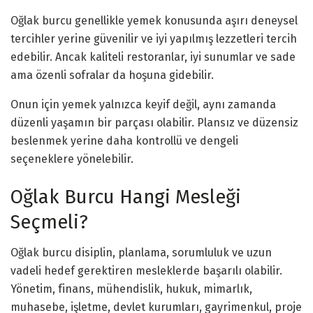
Oğlak burcu genellikle yemek konusunda aşırı deneysel
tercihler yerine güvenilir ve iyi yapılmış lezzetleri tercih
edebilir. Ancak kaliteli restoranlar, iyi sunumlar ve sade
ama özenli sofralar da hoşuna gidebilir.
Onun için yemek yalnızca keyif değil, aynı zamanda
düzenli yaşamın bir parçası olabilir. Plansız ve düzensiz
beslenmek yerine daha kontrollü ve dengeli
seçeneklere yönelebilir.
Oğlak Burcu Hangi Mesleği
Seçmeli?
Oğlak burcu disiplin, planlama, sorumluluk ve uzun
vadeli hedef gerektiren mesleklerde başarılı olabilir.
Yönetim, finans, mühendislik, hukuk, mimarlık,
muhasebe, işletme, devlet kurumları, gayrimenkul, proje