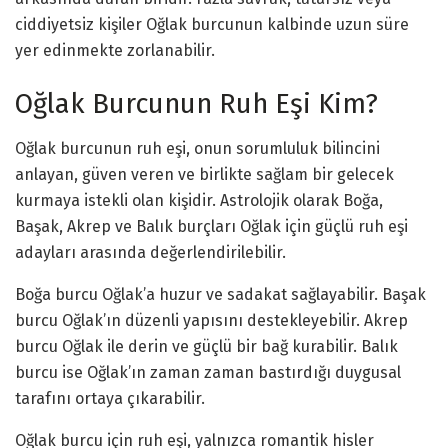
ciddiyetsiz kişiler Oğlak burcunun kalbinde uzun süre
yer edinmekte zorlanabilir.
Oğlak Burcunun Ruh Eşi Kim?
Oğlak burcunun ruh eşi, onun sorumluluk bilincini
anlayan, güven veren ve birlikte sağlam bir gelecek
kurmaya istekli olan kişidir. Astrolojik olarak Boğa,
Başak, Akrep ve Balık burçları Oğlak için güçlü ruh eşi
adayları arasında değerlendirilebilir.
Boğa burcu Oğlak’a huzur ve sadakat sağlayabilir. Başak
burcu Oğlak’ın düzenli yapısını destekleyebilir. Akrep
burcu Oğlak ile derin ve güçlü bir bağ kurabilir. Balık
burcu ise Oğlak’ın zaman zaman bastırdığı duygusal
tarafını ortaya çıkarabilir.
Oğlak burcu için ruh eşi, yalnızca romantik hisler