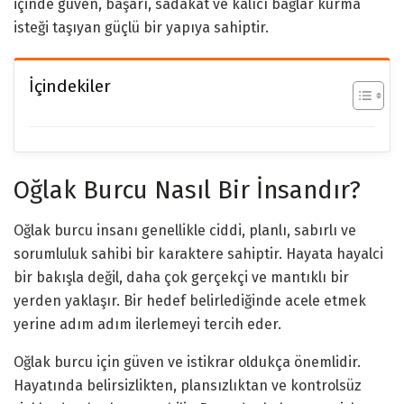
içinde güven, başarı, sadakat ve kalıcı bağlar kurma
isteği taşıyan güçlü bir yapıya sahiptir.
İçindekiler
Oğlak Burcu Nasıl Bir İnsandır?
Oğlak burcu insanı genellikle ciddi, planlı, sabırlı ve
sorumluluk sahibi bir karaktere sahiptir. Hayata hayalci
bir bakışla değil, daha çok gerçekçi ve mantıklı bir
yerden yaklaşır. Bir hedef belirlediğinde acele etmek
yerine adım adım ilerlemeyi tercih eder.
Oğlak burcu için güven ve istikrar oldukça önemlidir.
Hayatında belirsizlikten, plansızlıktan ve kontrolsüz