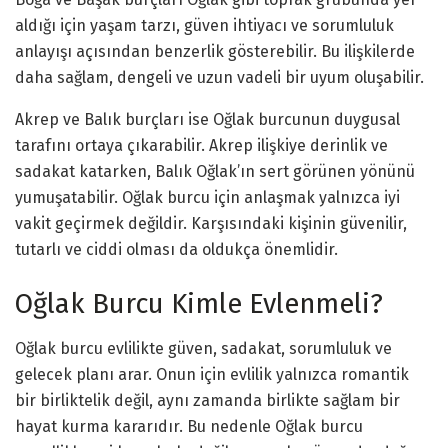
aldığı için yaşam tarzı, güven ihtiyacı ve sorumluluk
anlayışı açısından benzerlik gösterebilir. Bu ilişkilerde
daha sağlam, dengeli ve uzun vadeli bir uyum oluşabilir.
Akrep ve Balık burçları ise Oğlak burcunun duygusal
tarafını ortaya çıkarabilir. Akrep ilişkiye derinlik ve
sadakat katarken, Balık Oğlak’ın sert görünen yönünü
yumuşatabilir. Oğlak burcu için anlaşmak yalnızca iyi
vakit geçirmek değildir. Karşısındaki kişinin güvenilir,
tutarlı ve ciddi olması da oldukça önemlidir.
Oğlak Burcu Kimle Evlenmeli?
Oğlak burcu evlilikte güven, sadakat, sorumluluk ve
gelecek planı arar. Onun için evlilik yalnızca romantik
bir birliktelik değil, aynı zamanda birlikte sağlam bir
hayat kurma kararıdır. Bu nedenle Oğlak burcu