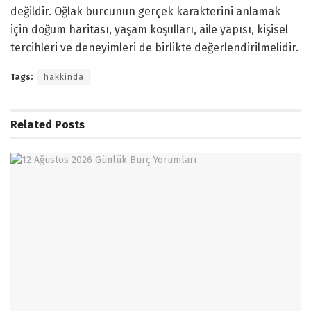
değildir. Oğlak burcunun gerçek karakterini anlamak
için doğum haritası, yaşam koşulları, aile yapısı, kişisel
tercihleri ve deneyimleri de birlikte değerlendirilmelidir.
Tags:
hakkinda
Related
Posts