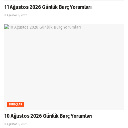
11 Ağustos 2026 Günlük Burç Yorumları
Ağustos 8, 2026
BURÇLAR
10 Ağustos 2026 Günlük Burç Yorumları
Ağustos 8, 2026