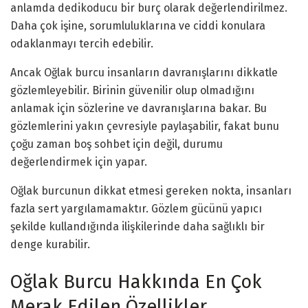
anlamda dedikoducu bir burç olarak değerlendirilmez.
Daha çok işine, sorumluluklarına ve ciddi konulara
odaklanmayı tercih edebilir.
Ancak Oğlak burcu insanların davranışlarını dikkatle
gözlemleyebilir. Birinin güvenilir olup olmadığını
anlamak için sözlerine ve davranışlarına bakar. Bu
gözlemlerini yakın çevresiyle paylaşabilir, fakat bunu
çoğu zaman boş sohbet için değil, durumu
değerlendirmek için yapar.
Oğlak burcunun dikkat etmesi gereken nokta, insanları
fazla sert yargılamamaktır. Gözlem gücünü yapıcı
şekilde kullandığında ilişkilerinde daha sağlıklı bir
denge kurabilir.
Oğlak Burcu Hakkında En Çok
Merak Edilen Özellikler