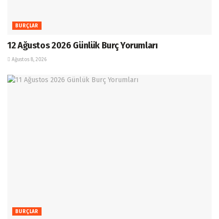
BURÇLAR
12 Ağustos 2026 Günlük Burç Yorumları
Ağustos 8, 2026
BURÇLAR