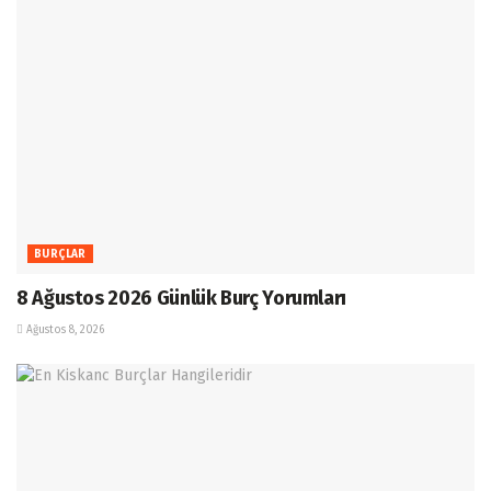
BURÇLAR
8 Ağustos 2026 Günlük Burç Yorumları
Ağustos 8, 2026