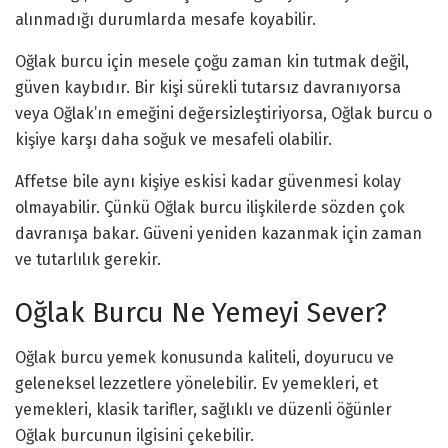
alınmadığı durumlarda mesafe koyabilir.
Oğlak burcu için mesele çoğu zaman kin tutmak değil,
güven kaybıdır. Bir kişi sürekli tutarsız davranıyorsa
veya Oğlak’ın emeğini değersizleştiriyorsa, Oğlak burcu o
kişiye karşı daha soğuk ve mesafeli olabilir.
Affetse bile aynı kişiye eskisi kadar güvenmesi kolay
olmayabilir. Çünkü Oğlak burcu ilişkilerde sözden çok
davranışa bakar. Güveni yeniden kazanmak için zaman
ve tutarlılık gerekir.
Oğlak Burcu Ne Yemeyi Sever?
Oğlak burcu yemek konusunda kaliteli, doyurucu ve
geleneksel lezzetlere yönelebilir. Ev yemekleri, et
yemekleri, klasik tarifler, sağlıklı ve düzenli öğünler
Oğlak burcunun ilgisini çekebilir.