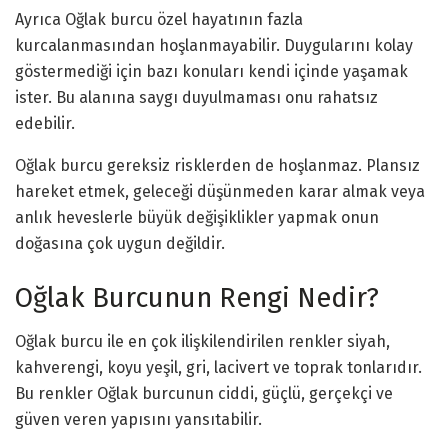
Ayrıca Oğlak burcu özel hayatının fazla
kurcalanmasından hoşlanmayabilir. Duygularını kolay
göstermediği için bazı konuları kendi içinde yaşamak
ister. Bu alanına saygı duyulmaması onu rahatsız
edebilir.
Oğlak burcu gereksiz risklerden de hoşlanmaz. Plansız
hareket etmek, geleceği düşünmeden karar almak veya
anlık heveslerle büyük değişiklikler yapmak onun
doğasına çok uygun değildir.
Oğlak Burcunun Rengi Nedir?
Oğlak burcu ile en çok ilişkilendirilen renkler siyah,
kahverengi, koyu yeşil, gri, lacivert ve toprak tonlarıdır.
Bu renkler Oğlak burcunun ciddi, güçlü, gerçekçi ve
güven veren yapısını yansıtabilir.