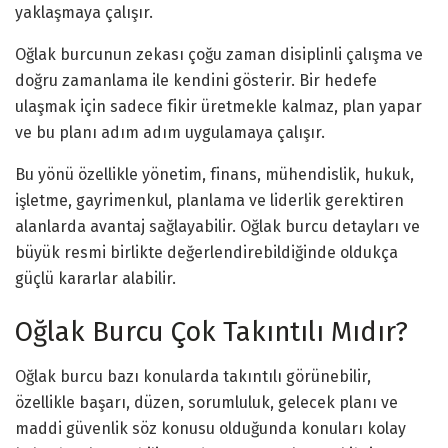
yaklaşmaya çalışır.
Oğlak burcunun zekası çoğu zaman disiplinli çalışma ve
doğru zamanlama ile kendini gösterir. Bir hedefe
ulaşmak için sadece fikir üretmekle kalmaz, plan yapar
ve bu planı adım adım uygulamaya çalışır.
Bu yönü özellikle yönetim, finans, mühendislik, hukuk,
işletme, gayrimenkul, planlama ve liderlik gerektiren
alanlarda avantaj sağlayabilir. Oğlak burcu detayları ve
büyük resmi birlikte değerlendirebildiğinde oldukça
güçlü kararlar alabilir.
Oğlak Burcu Çok Takıntılı Mıdır?
Oğlak burcu bazı konularda takıntılı görünebilir,
özellikle başarı, düzen, sorumluluk, gelecek planı ve
maddi güvenlik söz konusu olduğunda konuları kolay