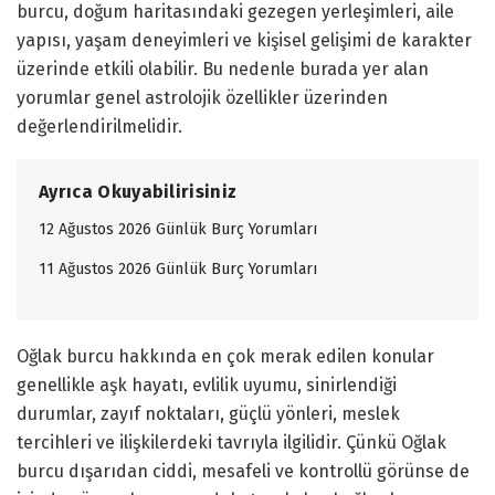
burcu, doğum haritasındaki gezegen yerleşimleri, aile
yapısı, yaşam deneyimleri ve kişisel gelişimi de karakter
üzerinde etkili olabilir. Bu nedenle burada yer alan
yorumlar genel astrolojik özellikler üzerinden
değerlendirilmelidir.
Ayrıca Okuyabilirisiniz
12 Ağustos 2026 Günlük Burç Yorumları
11 Ağustos 2026 Günlük Burç Yorumları
Oğlak burcu hakkında en çok merak edilen konular
genellikle aşk hayatı, evlilik uyumu, sinirlendiği
durumlar, zayıf noktaları, güçlü yönleri, meslek
tercihleri ve ilişkilerdeki tavrıyla ilgilidir. Çünkü Oğlak
burcu dışarıdan ciddi, mesafeli ve kontrollü görünse de