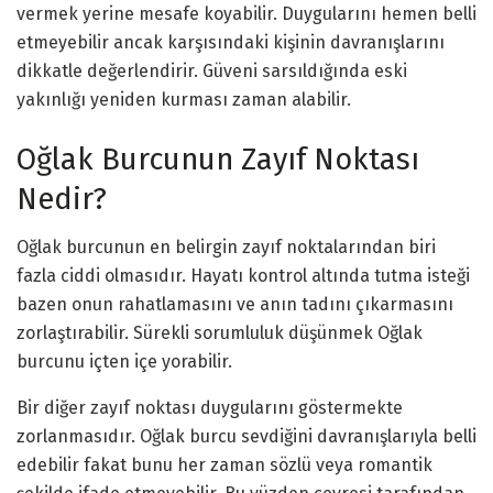
vermek yerine mesafe koyabilir. Duygularını hemen belli
etmeyebilir ancak karşısındaki kişinin davranışlarını
dikkatle değerlendirir. Güveni sarsıldığında eski
yakınlığı yeniden kurması zaman alabilir.
Oğlak Burcunun Zayıf Noktası
Nedir?
Oğlak burcunun en belirgin zayıf noktalarından biri
fazla ciddi olmasıdır. Hayatı kontrol altında tutma isteği
bazen onun rahatlamasını ve anın tadını çıkarmasını
zorlaştırabilir. Sürekli sorumluluk düşünmek Oğlak
burcunu içten içe yorabilir.
Bir diğer zayıf noktası duygularını göstermekte
zorlanmasıdır. Oğlak burcu sevdiğini davranışlarıyla belli
edebilir fakat bunu her zaman sözlü veya romantik