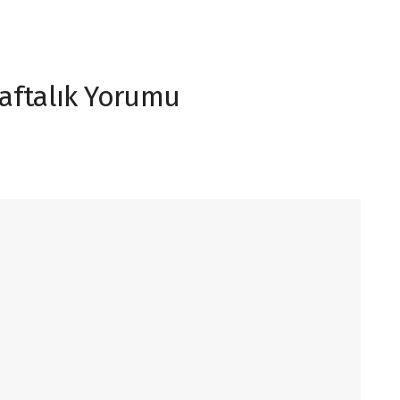
Haftalık Yorumu