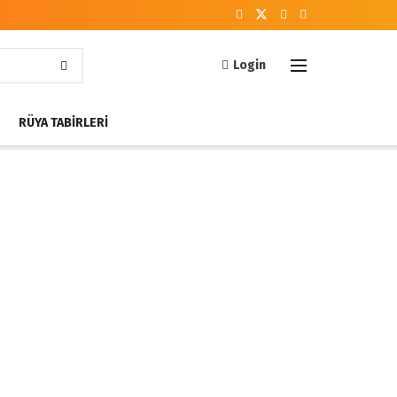
Login
RÜYA TABIRLERI