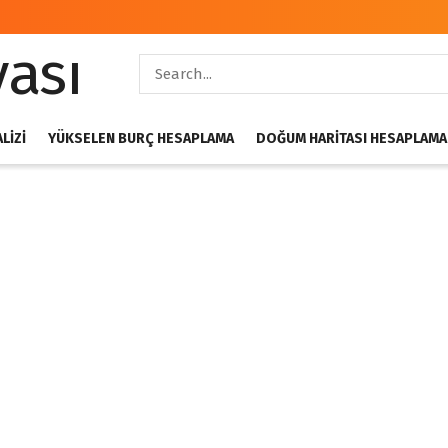
LIZI
YÜKSELEN BURÇ HESAPLAMA
DOĞUM HARITASI HESAPLAMA