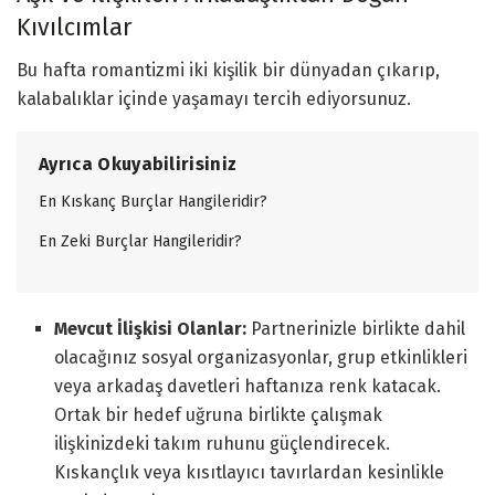
Kıvılcımlar
Bu hafta romantizmi iki kişilik bir dünyadan çıkarıp,
kalabalıklar içinde yaşamayı tercih ediyorsunuz.
Ayrıca Okuyabilirisiniz
En Kıskanç Burçlar Hangileridir?
En Zeki Burçlar Hangileridir?
Mevcut İlişkisi Olanlar:
Partnerinizle birlikte dahil
olacağınız sosyal organizasyonlar, grup etkinlikleri
veya arkadaş davetleri haftanıza renk katacak.
Ortak bir hedef uğruna birlikte çalışmak
ilişkinizdeki takım ruhunu güçlendirecek.
Kıskançlık veya kısıtlayıcı tavırlardan kesinlikle