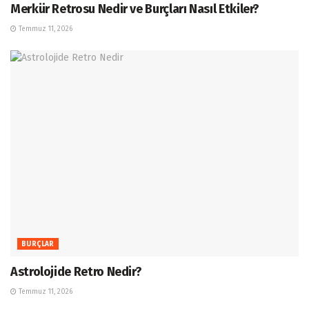
Merkür Retrosu Nedir ve Burçları Nasıl Etkiler?
Temmuz 11, 2026
BURÇLAR
Astrolojide Retro Nedir?
Temmuz 11, 2026