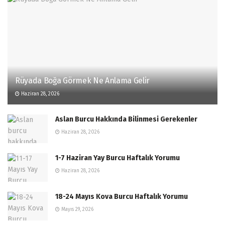
Rüyada Boğa Görmek Ne Anlama Gelir
Haziran 28, 2026
Aslan Burcu Hakkında Bilinmesi Gerekenler
Haziran 28, 2026
1-7 Haziran Yay Burcu Haftalık Yorumu
Haziran 28, 2026
18-24 Mayıs Kova Burcu Haftalık Yorumu
Mayıs 29, 2026