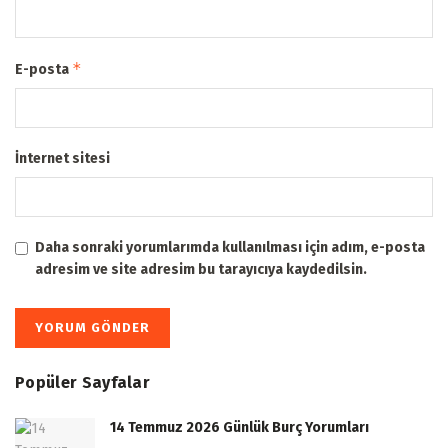
*
E-posta
İnternet sitesi
Daha sonraki yorumlarımda kullanılması için adım, e-posta
adresim ve site adresim bu tarayıcıya kaydedilsin.
Popüler Sayfalar
14 Temmuz 2026 Günlük Burç Yorumları