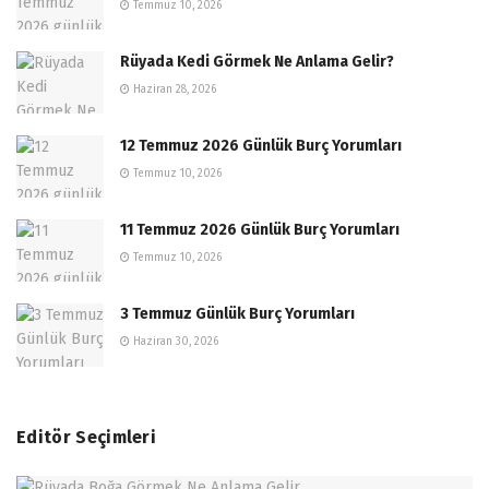
Temmuz 10, 2026
Rüyada Kedi Görmek Ne Anlama Gelir?
Haziran 28, 2026
12 Temmuz 2026 Günlük Burç Yorumları
Temmuz 10, 2026
11 Temmuz 2026 Günlük Burç Yorumları
Temmuz 10, 2026
3 Temmuz Günlük Burç Yorumları
Haziran 30, 2026
Editör Seçimleri