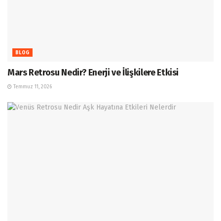
BLOG
Mars Retrosu Nedir? Enerji ve İlişkilere Etkisi
Temmuz 11, 2026