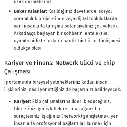
uzak durmalısınız.
Bekar Aslanlar:
Katıldığınız davetlerde, sosyal
sorumluluk projelerinde veya dijital topluluklarda
yeni insanlarla tanışma potansiyeliniz çok yüksek.
Arkadaşça başlayan bir sohbetin, entelektüel
uyumla birlikte hızla romantik bir flörte dönüşmesi
oldukça olası.
Kariyer ve Finans: Network Gücü ve Ekip
Çalışması
İş ortamında bireysel yetenekleriniz kadar, insan
ilişkilerinizi nasıl yönettiğiniz de başarınızı belirleyecek.
Kariyer:
Ekip çalışmalarına liderlik edeceğiniz,
fikirlerinizi geniş kitlelere sunacağınız bir
süreçtesiniz. İş ağınızı (network) genişletmek, yeni
insanlarla profesyonel bağlantılar kurmak için