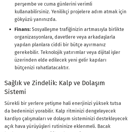
perşembe ve cuma günlerini verimli
kullanabilirsiniz. Yenilikçi projelere adım atmak için
gökyüzü yanınızda.
Finans:
Sosyalleşme trafiğinizin artmasıyla birlikte
organizasyonlara, davetlere veya arkadaşlarla
yapılan planlara ciddi bir bütçe ayırmanız
gerekebilir. Teknolojik yatırımlar veya dijital işler
üzerinden elde edilecek yeni gelir kapıları
bütçenizi rahatlatacaktır.
Sağlık ve Zindelik: Kalp ve Dolaşım
Sistemi
Sürekli bir yerlere yetişme hali enerjinizi yüksek tutsa
da bedeninizi yorabilir. Kalp ritminizi dengeleyecek
kardiyo çalışmaları ve dolaşım sisteminizi destekleyecek
açık hava yürüyüşleri rutininize eklenmeli. Bacak