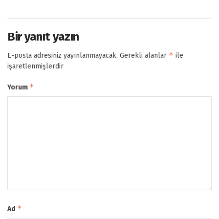
Bir yanıt yazın
*
E-posta adresiniz yayınlanmayacak.
Gerekli alanlar
ile
işaretlenmişlerdir
*
Yorum
*
Ad