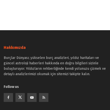
Hakkımızda
Burçlar Dünyası; yükselen burç analizleri, yıldız haritaları ve
güncel astroloji haberleri hakkında en doğru bilgileri sizinle
buluşturuyor. Yıldızların rehberliğinde kendi yolunuzu çizmek ve
detaylı analizlerimizi okumak için sitemizi takipte kalın.
Follow us