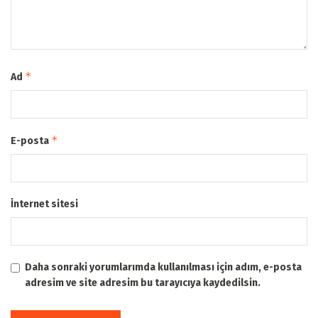
*
Ad
*
E-posta
İnternet sitesi
Daha sonraki yorumlarımda kullanılması için adım, e-posta
adresim ve site adresim bu tarayıcıya kaydedilsin.