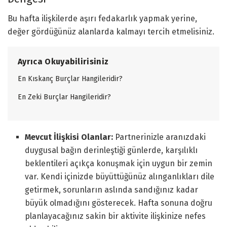
Bu hafta ilişkilerde aşırı fedakarlık yapmak yerine,
değer gördüğünüz alanlarda kalmayı tercih etmelisiniz.
Ayrıca Okuyabilirisiniz
En Kıskanç Burçlar Hangileridir?
En Zeki Burçlar Hangileridir?
Mevcut İlişkisi Olanlar:
Partnerinizle aranızdaki
duygusal bağın derinleştiği günlerde, karşılıklı
beklentileri açıkça konuşmak için uygun bir zemin
var. Kendi içinizde büyüttüğünüz alınganlıkları dile
getirmek, sorunların aslında sandığınız kadar
büyük olmadığını gösterecek. Hafta sonuna doğru
planlayacağınız sakin bir aktivite ilişkinize nefes