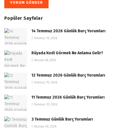
Popüler Sayfalar
14 Temmuz 2026 Günlük Burç Yorumları
Temmuz 10, 2026
Rüyada Kedi Görmek Ne Anlama Gelir?
Haziran 28, 2026
12 Temmuz 2026 Günlük Burç Yorumları
Temmuz 10, 2026
11 Temmuz 2026 Günlük Burç Yorumları
Temmuz 10, 2026
3 Temmuz Günlük Burç Yorumları
Haziran 30, 2026