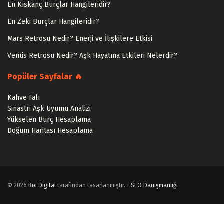
En Kıskanç Burçlar Hangileridir?
En Zeki Burçlar Hangileridir?
Mars Retrosu Nedir? Enerji ve İlişkilere Etkisi
Venüs Retrosu Nedir? Aşk Hayatına Etkileri Nelerdir?
Popüler Sayfalar 🔥
Kahve Falı
Sinastri Aşk Uyumu Analizi
Yükselen Burç Hesaplama
Doğum Haritası Hesaplama
© 2026
Roi Digital
tarafından tasarlanmıştır. -
SEO Danışmanlığı