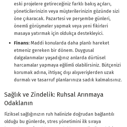
eski projelere getireceğiniz farklı bakış açıları,
yöneticilerinizin veya müşterilerinizin gözünde sizi
öne çıkaracak. Pazartesi ve perşembe günleri,
önemli görüşmeler yapmak veya yeni fikirleri
masaya yatırmak için oldukça destekleyici.
Finans:
Maddi konularda daha planlı hareket
etmeniz gereken bir dönem. Duygusal
dalgalanmalar yaşadığınız anlarda dürtüsel
harcamalar yapmaya eğilimli olabilirsiniz. Bütçenizi
korumak adına, ihtiyaç dışı alışverişlerden uzak
durmalı ve tasarruf planlarınıza sadık kalmalısınız.
Sağlık ve Zindelik: Ruhsal Arınmaya
Odaklanın
Fiziksel sağlığınızın ruh halinizle doğrudan bağlantılı
olduğu bu günlerde, stres yönetimini ilk sıraya