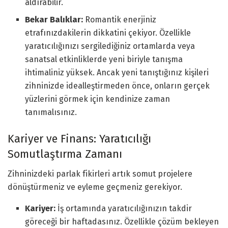
aldırabilir.
Bekar Balıklar:
Romantik enerjiniz
etrafınızdakilerin dikkatini çekiyor. Özellikle
yaratıcılığınızı sergilediğiniz ortamlarda veya
sanatsal etkinliklerde yeni biriyle tanışma
ihtimaliniz yüksek. Ancak yeni tanıştığınız kişileri
zihninizde idealleştirmeden önce, onların gerçek
yüzlerini görmek için kendinize zaman
tanımalısınız.
Kariyer ve Finans: Yaratıcılığı
Somutlaştırma Zamanı
Zihninizdeki parlak fikirleri artık somut projelere
dönüştürmeniz ve eyleme geçmeniz gerekiyor.
Kariyer:
İş ortamında yaratıcılığınızın takdir
göreceği bir haftadasınız. Özellikle çözüm bekleyen