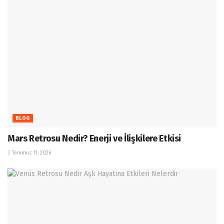
BLOG
Mars Retrosu Nedir? Enerji ve İlişkilere Etkisi
Temmuz 11, 2026